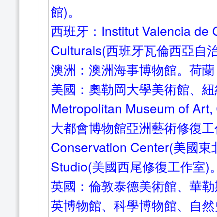
館)。
西班牙：Institut Valencia de C
Culturals(西班牙瓦倫西
澳洲：澳洲海事博物館。荷蘭
美國：奧勒岡大學美術館、紐約非營利
Metropolitan Museum of Art,
大都會博物館亞洲藝術修復工作室) 、
Conservation Center(美國
Studio(美國西尾修復工作室)
英國：倫敦泰德美術館、華勒
英博物館、科學博物館、自然