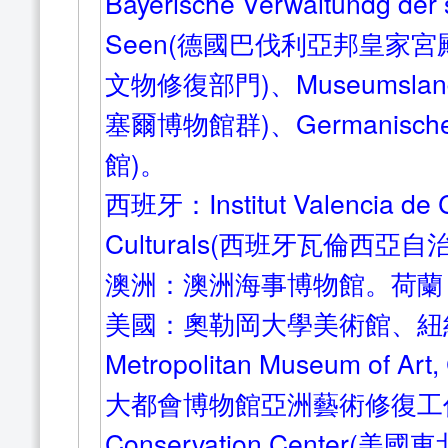
Bayerische Verwaltundg der 
Seen(德國巴伐利亞邦皇家
文物修復部門)、Museumslands
塞爾博物館群)、Germanische
館)。
西班牙：Institut Valencia de C
Culturals(西班牙瓦倫西
澳洲：澳洲海事博物館。荷蘭
美國：奧勒岡大學美術館、紐約非營利
Metropolitan Museum of Art,
大都會博物館亞洲藝術修復工作室) 、
Conservation Center(美國