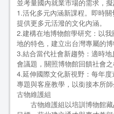
並考量國內就業市場的需求，擬
1.活化多元內涵新課程。即時
提供更多元活潑的文化內涵。
2.建構在地博物館學研究：以
地的特色，建立出台灣專屬的博
3.結合當代社會新趨勢：適時
會議題，關照博物館回饋社會之
4.延伸國際文化新視野：每年
專題與客座教學，以銜接本所師
古物維護組
古物維護組以培訓博物館藏品