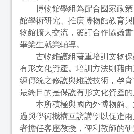
博物館學組為配合國家政策，
館學術研究、推廣博物館教育與
物館擴大交流，簽訂合作協議書
畢業生就業輔導。
古物維護組著重培訓文物保護
有形文化資產。培訓方法則藉由
練傳統之修護與維護技術，孕育
最終目的是保護有形文化資產的
本所積極與國內外博物館、文
過與學術機構互訪講學以促進兩
者擔任客座教授，俾利教師的研