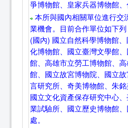
爭博物館、皇家兵器博物館、
本所與國內相關單位進行交
業機會。目前合作單位如下列
(國內) 國立自然科學博物館
化博物館、國立臺灣文學館、
館、高雄市立勞工博物館、高
館、國立故宮博物院、國立故
言研究所、奇美博物館、朱銘
國立文化資產保存研究中心、
業試驗所、國立歷史博物館、
處。