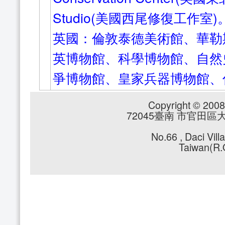
Studio(美國西尾修復工作室)
英國：倫敦泰德美術館、華勒
英博物館、科學博物館、自然
爭博物館、皇家兵器博物館、
Copyright © 2008 
72045臺南 市官田區大崎里
No.66 , Daci Vil
Taiwan(R.