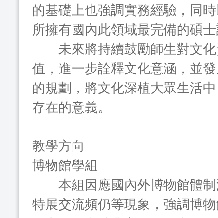
的基礎上也強調實務經驗，同時
所擁有國內此領域最完備的碩士
未來將持續鼓勵師生對文化資
值，進一步詮釋文化意涵，並發
的規劃，將文化深植大眾生活中
存在的意義。
教學方向
博物館學組
本組因應國內外博物館體制演
特展交流頻仍等現象，強調博物