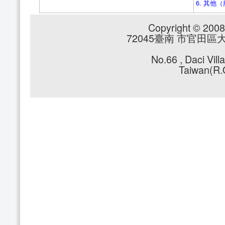
6. 其他
Copyright © 2008 
72045臺南 市官田區大崎里
No.66 , Daci Vil
Taiwan(R.