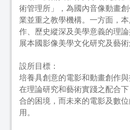
術管理所」，為國內音像動畫創
業並重之教學機構。一方面，本
作、歷史縱深及美學意義的理論
展本國影像美學文化研究及藝術
設所目標：
培養具創意的電影和動畫創作與
在理論研究和藝術實踐之配合下
合的困境，而未來的電影及數位
用。