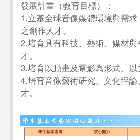
發展計畫（教育目標）：
1.立基全球音像媒體環境與需
之創作人才。
2.培育具有科技、藝術、媒材
才。
3.培育以動畫及電影為形式、
4.培育音像藝術研究、文化評
才。
學生基本素養
核心能力