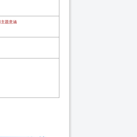
與主題意涵