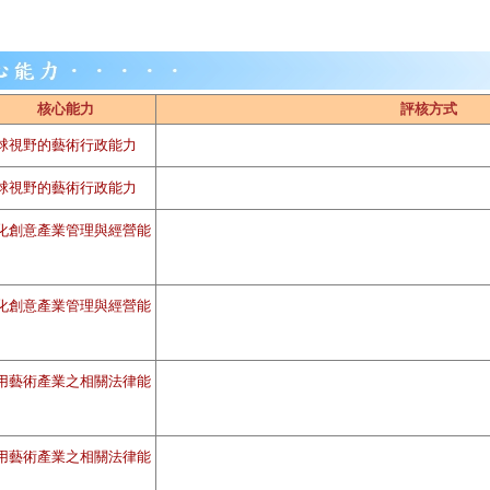
核心能力
評核方式
球視野的藝術行政能力
球視野的藝術行政能力
化創意產業管理與經營能
化創意產業管理與經營能
用藝術產業之相關法律能
用藝術產業之相關法律能