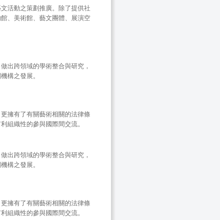
藝文活動之策劃推廣。除了提供社
物館、美術館、藝文團體、展演空
，做出跨領域的學術整合與研究，
關機構之發展。
，更擁有了有關藝術相關的法律條
有利組織性的參與國際間交流。
，做出跨領域的學術整合與研究，
關機構之發展。
，更擁有了有關藝術相關的法律條
有利組織性的參與國際間交流。