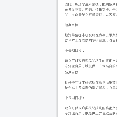
因此，期許學生畢業後，能夠協助
會各界專業、諮詢、技術支援、學
間、文創產業之經營管理，以因應
短期目標：
期許學生從本研究所在職專班畢業
結合本土及國際的學術資源，收集
中長期目標：
建立可供政府與民間諮詢的藝術文
令知識背景，以提供三方位結合的
短期目標：
期許學生從本研究所在職專班畢業
結合本土及國際的學術資源，收集
中長期目標：
建立可供政府與民間諮詢的藝術文
令知識背景，以提供三方位結合的