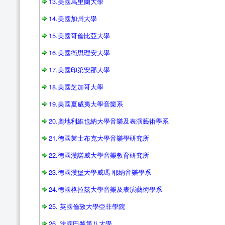
13.美國馬里蘭大學
14.美國加州大學
15.美國哥倫比亞大學
16.美國衛思理安大學
17.美國印第安那大學
18.美國芝加哥大學
19.美國夏威夷大學音樂系
20.奧地利維也納大學音樂及表演藝術學系
21.德國茵士布克大學音樂學研究所
22.德國漢諾威大學音樂教育研究所
23.德國漢堡大學威瑪-耶納音樂學系
24.德國格拉茲大學音樂及表演藝術學系
25. 英國倫敦大學亞非學院
26. 法國巴黎第八大學