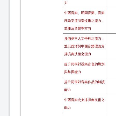
力
中西音樂、民間音樂、音樂
理論支撐演奏技術之能力，
並兼及音樂學方向
具備基本人文學科之能力，
並以西洋與中國音樂理論支
撐演奏技術之能力
提升同學對器樂音色的辨別
與掌握能力
提升同學對音樂作品的解讀
能力
中西音樂史支撐演奏技術之
能力