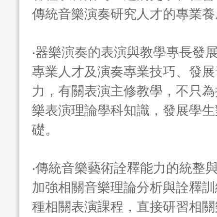
傳統音樂演奏研究人才的專業養
‧器樂演奏的表演與教學專長發
專業人才及演奏專業技巧、發展
力，有關表演主修教學，不只為
樂表演理論學科知識，發展學生
礎。
‧傳統音樂藝術詮釋能力的統整
加強相關音樂理論分析與詮釋訓
種相關表演課程，直接研習相關