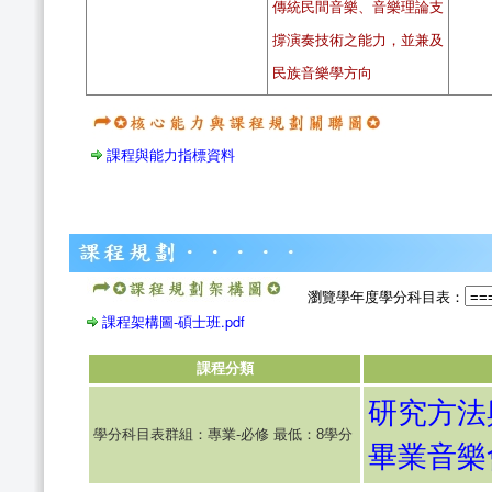
傳統民間音樂、音樂理論支
撐演奏技術之能力，並兼及
民族音樂學方向
課程與能力指標資料
瀏覽學年度學分科目表：
課程架構圖-碩士班.pdf
課程分類
研究方法
學分科目表群組：專業-必修 最低：8學分
畢業音樂