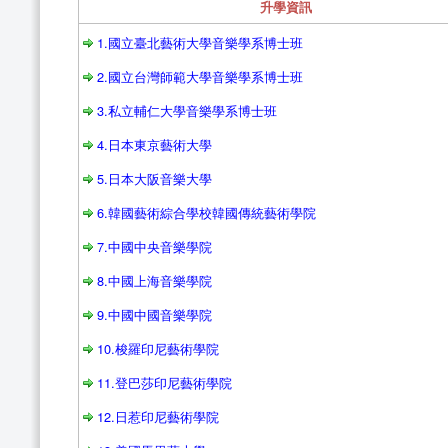
升學資訊
1.國立臺北藝術大學音樂學系博士班
2.國立台灣師範大學音樂學系博士班
3.私立輔仁大學音樂學系博士班
4.日本東京藝術大學
5.日本大阪音樂大學
6.韓國藝術綜合學校韓國傳統藝術學院
7.中國中央音樂學院
8.中國上海音樂學院
9.中國中國音樂學院
10.梭羅印尼藝術學院
11.登巴莎印尼藝術學院
12.日惹印尼藝術學院