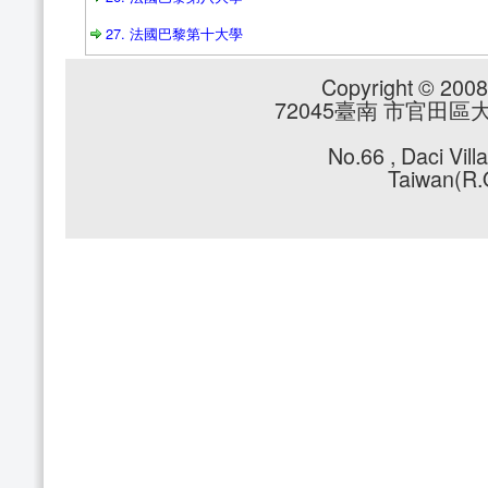
27. 法國巴黎第十大學
Copyright © 2008 
72045臺南 市官田區大崎里
No.66 , Daci Vil
Taiwan(R.