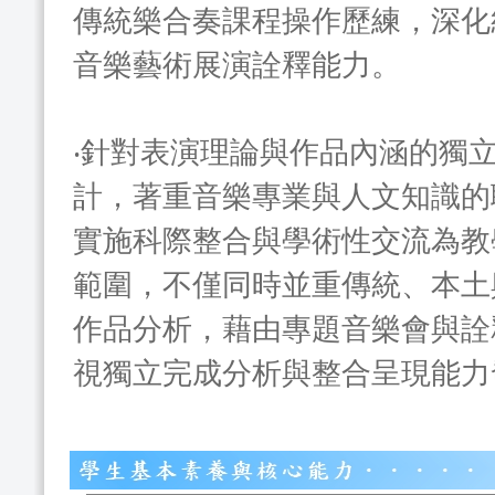
傳統樂合奏課程操作歷練，深化
音樂藝術展演詮釋能力。
‧針對表演理論與作品內涵的獨
計，著重音樂專業與人文知識的
實施科際整合與學術性交流為教
範圍，不僅同時並重傳統、本土
作品分析，藉由專題音樂會與詮
視獨立完成分析與整合呈現能力