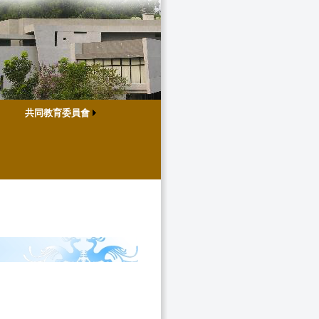
共同教育委員會