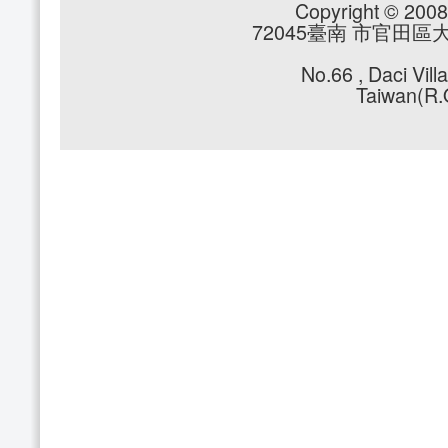
Copyright © 2008 
72045臺南 市官田區大崎里
No.66 , Daci Vil
Taiwan(R.