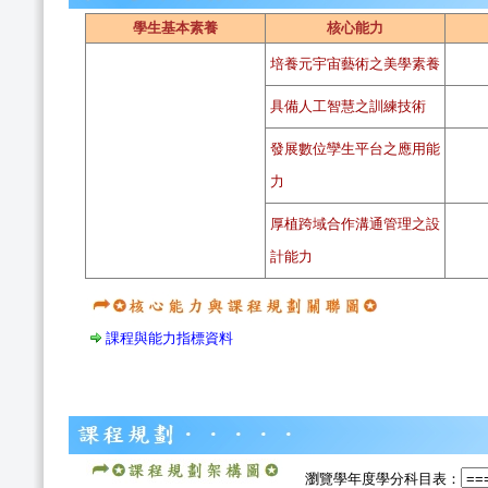
學生基本素養
核心能力
培養元宇宙藝術之美學素養
具備人工智慧之訓練技術
發展數位孿生平台之應用能
力
厚植跨域合作溝通管理之設
計能力
課程與能力指標資料
瀏覽學年度學分科目表：