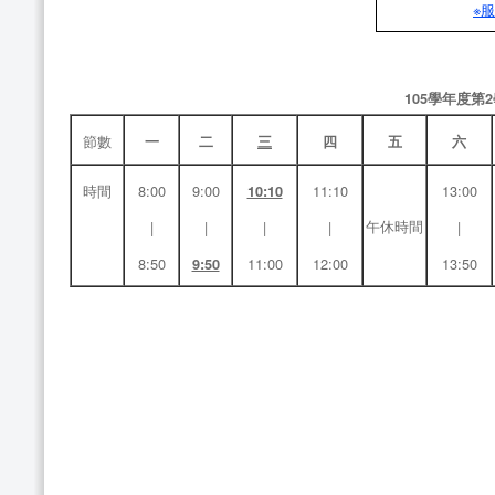
※
105學年度
節數
一
二
三
四
五
六
時間
8:00
9:00
11:10
13:00
10:10
午休時間
|
|
|
|
|
8:50
11:00
12:00
13:50
9:50