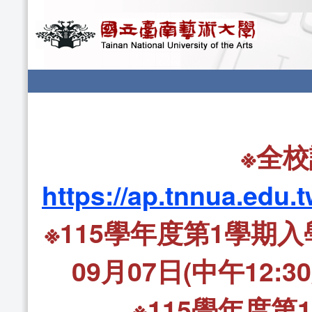
※全
https://ap.tnnua.edu.
※115學年度第1學期
09月07日(中午12
※115學年度